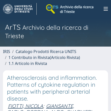
ArTS
Archivio della ricerca di
Trieste
IRIS
Catalogo Prodotti Ricerca UNITS
1 Contributo in Rivista(Articolo Rivista)
1.1 Articolo in Rivista
Atherosclerosis and inflammation.
Patterns of cytokine regulation in
patients with peripheral arterial
disease.
FIOTTI, NICOLA
;
GIANSANTE,