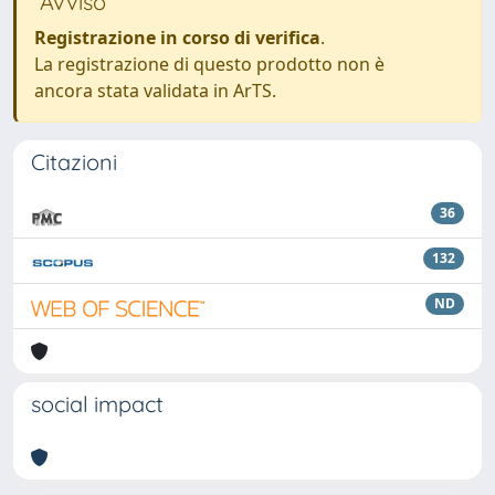
Avviso
Registrazione in corso di verifica
.
La registrazione di questo prodotto non è
ancora stata validata in ArTS.
Citazioni
36
132
ND
social impact