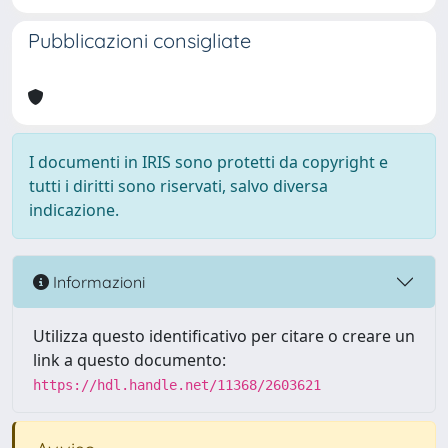
Pubblicazioni consigliate
I documenti in IRIS sono protetti da copyright e
tutti i diritti sono riservati, salvo diversa
indicazione.
Informazioni
Utilizza questo identificativo per citare o creare un
link a questo documento:
https://hdl.handle.net/11368/2603621