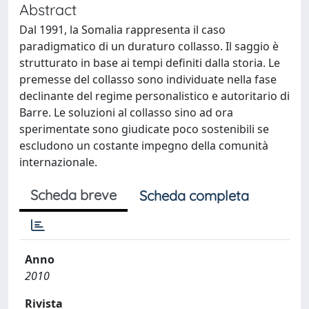
Abstract
Dal 1991, la Somalia rappresenta il caso
paradigmatico di un duraturo collasso. Il saggio è
strutturato in base ai tempi definiti dalla storia. Le
premesse del collasso sono individuate nella fase
declinante del regime personalistico e autoritario di
Barre. Le soluzioni al collasso sino ad ora
sperimentate sono giudicate poco sostenibili se
escludono un costante impegno della comunità
internazionale.
Scheda breve
Scheda completa
Anno
2010
Rivista