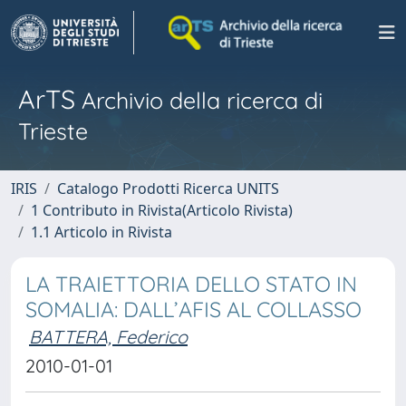
ArTS
Archivio della ricerca di
Trieste
IRIS
Catalogo Prodotti Ricerca UNITS
1 Contributo in Rivista(Articolo Rivista)
1.1 Articolo in Rivista
LA TRAIETTORIA DELLO STATO IN
SOMALIA: DALL’AFIS AL COLLASSO
BATTERA, Federico
2010-01-01