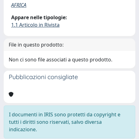
AFRICA
Appare nelle tipologie:
1.1 Articolo in Rivista
File in questo prodotto:
Non ci sono file associati a questo prodotto.
Pubblicazioni consigliate
I documenti in IRIS sono protetti da copyright e
tutti i diritti sono riservati, salvo diversa
indicazione.