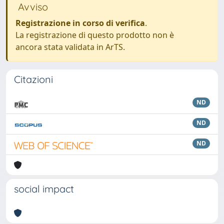
Avviso
Registrazione in corso di verifica
.
La registrazione di questo prodotto non è
ancora stata validata in ArTS.
Citazioni
ND
ND
ND
social impact