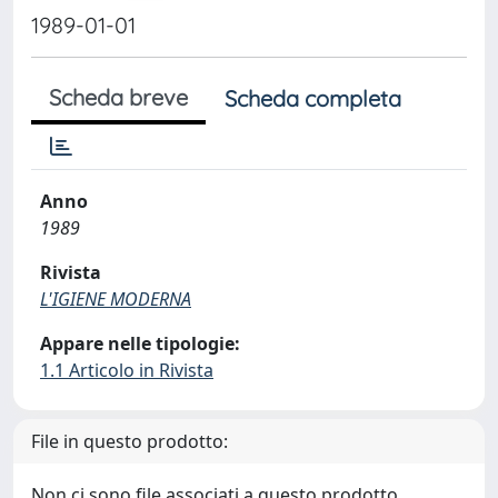
1989-01-01
Scheda breve
Scheda completa
Anno
1989
Rivista
L'IGIENE MODERNA
Appare nelle tipologie:
1.1 Articolo in Rivista
File in questo prodotto:
Non ci sono file associati a questo prodotto.