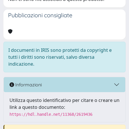
Pubblicazioni consigliate
I documenti in IRIS sono protetti da copyright e
tutti i diritti sono riservati, salvo diversa
indicazione.
Informazioni
Utilizza questo identificativo per citare o creare un
link a questo documento:
https://hdl.handle.net/11368/2619436