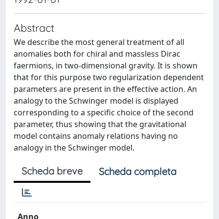
Abstract
We describe the most general treatment of all
anomalies both for chiral and massless Dirac
faermions, in two-dimensional gravity. It is shown
that for this purpose two regularization dependent
parameters are present in the effective action. An
analogy to the Schwinger model is displayed
corresponding to a specific choice of the second
parameter, thus showing that the gravitational
model contains anomaly relations having no
analogy in the Schwinger model.
Scheda breve
Scheda completa
Anno