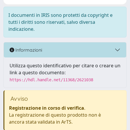
I documenti in IRIS sono protetti da copyright e
tutti i diritti sono riservati, salvo diversa
indicazione.
Informazioni
Utilizza questo identificativo per citare o creare un
link a questo documento:
https://hdl.handle.net/11368/2621038
Avviso
Registrazione in corso di verifica
.
La registrazione di questo prodotto non è
ancora stata validata in ArTS.