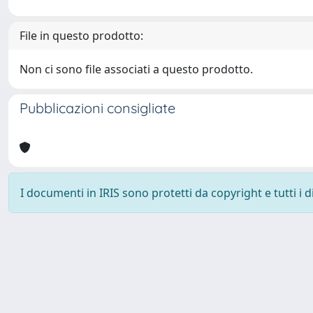
File in questo prodotto:
Non ci sono file associati a questo prodotto.
Pubblicazioni consigliate
I documenti in IRIS sono protetti da copyright e tutti i di