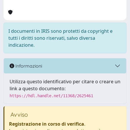
I documenti in IRIS sono protetti da copyright e
tutti i diritti sono riservati, salvo diversa
indicazione.
Informazioni
Utilizza questo identificativo per citare o creare un
link a questo documento:
https://hdl.handle.net/11368/2625461
Avviso
Registrazione in corso di verifica
.