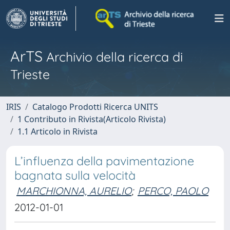
ArTS
Archivio della ricerca di
Trieste
IRIS
Catalogo Prodotti Ricerca UNITS
1 Contributo in Rivista(Articolo Rivista)
1.1 Articolo in Rivista
L’influenza della pavimentazione
bagnata sulla velocità
MARCHIONNA, AURELIO
;
PERCO, PAOLO
2012-01-01