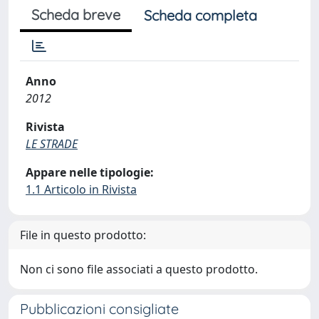
Scheda breve
Scheda completa
Anno
2012
Rivista
LE STRADE
Appare nelle tipologie:
1.1 Articolo in Rivista
File in questo prodotto:
Non ci sono file associati a questo prodotto.
Pubblicazioni consigliate