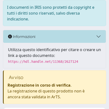
I documenti in IRIS sono protetti da copyright e
tutti i diritti sono riservati, salvo diversa
indicazione.
Informazioni
Utilizza questo identificativo per citare o creare un
link a questo documento:
https://hdl.handle.net/11368/2627124
Avviso
Registrazione in corso di verifica
.
La registrazione di questo prodotto non è
ancora stata validata in ArTS.