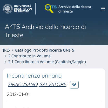
ArTS
Archivio della ricerca di
Trieste
IRIS
Catalogo Prodotti Ricerca UNITS
2 Contributo in Volume
2.1 Contributo in Volume (Capitolo,Saggio)
Incontinenza urinaria
SIRACUSANO, SALVATORE
;
2012-01-01