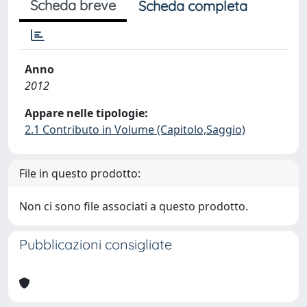
Scheda breve
Scheda completa
Anno
2012
Appare nelle tipologie:
2.1 Contributo in Volume (Capitolo,Saggio)
File in questo prodotto:
Non ci sono file associati a questo prodotto.
Pubblicazioni consigliate