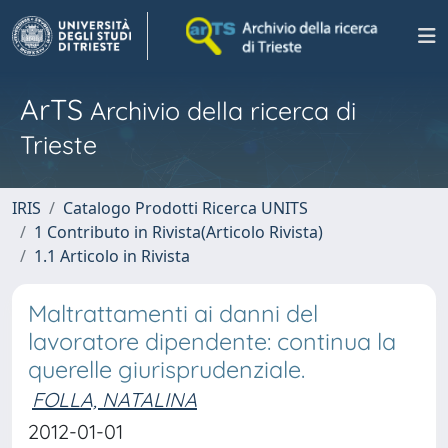
ArTS
Archivio della ricerca di
Trieste
IRIS
Catalogo Prodotti Ricerca UNITS
1 Contributo in Rivista(Articolo Rivista)
1.1 Articolo in Rivista
Maltrattamenti ai danni del
lavoratore dipendente: continua la
querelle giurisprudenziale.
FOLLA, NATALINA
2012-01-01