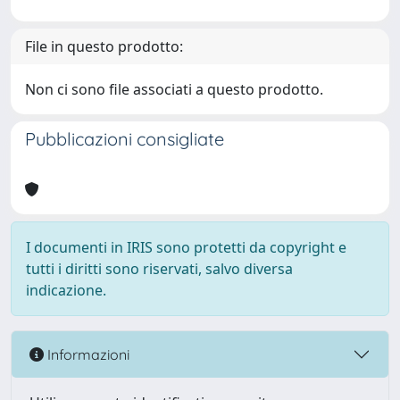
File in questo prodotto:
Non ci sono file associati a questo prodotto.
Pubblicazioni consigliate
I documenti in IRIS sono protetti da copyright e
tutti i diritti sono riservati, salvo diversa
indicazione.
Informazioni