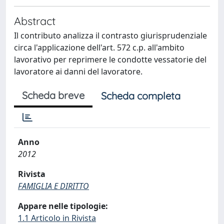
Abstract
Il contributo analizza il contrasto giurisprudenziale
circa l'applicazione dell'art. 572 c.p. all'ambito
lavorativo per reprimere le condotte vessatorie del
lavoratore ai danni del lavoratore.
Scheda breve
Scheda completa
Anno
2012
Rivista
FAMIGLIA E DIRITTO
Appare nelle tipologie:
1.1 Articolo in Rivista