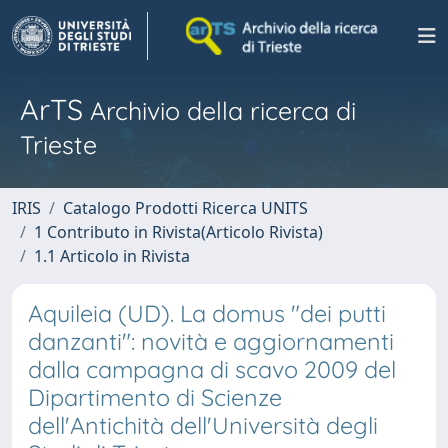
ArTS
Archivio della ricerca di
Trieste
IRIS
Catalogo Prodotti Ricerca UNITS
1 Contributo in Rivista(Articolo Rivista)
1.1 Articolo in Rivista
Aquileia (UD). La domus "dei putti
danzanti": novità e aggiornamenti
dalla campagna di scavo 2009 del
Dipartimento di Scienze
dell'Antichità dell'Università degli