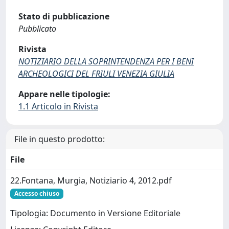
Stato di pubblicazione
Pubblicato
Rivista
NOTIZIARIO DELLA SOPRINTENDENZA PER I BENI
ARCHEOLOGICI DEL FRIULI VENEZIA GIULIA
Appare nelle tipologie:
1.1 Articolo in Rivista
File in questo prodotto:
File
22.Fontana, Murgia, Notiziario 4, 2012.pdf
Accesso chiuso
Tipologia: Documento in Versione Editoriale