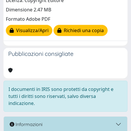
Licenza: Copyright Editore
Dimensione 2.47 MB
Formato Adobe PDF
Visualizza/Apri
Richiedi una copia
Pubblicazioni consigliate
I documenti in IRIS sono protetti da copyright e
tutti i diritti sono riservati, salvo diversa
indicazione.
Informazioni