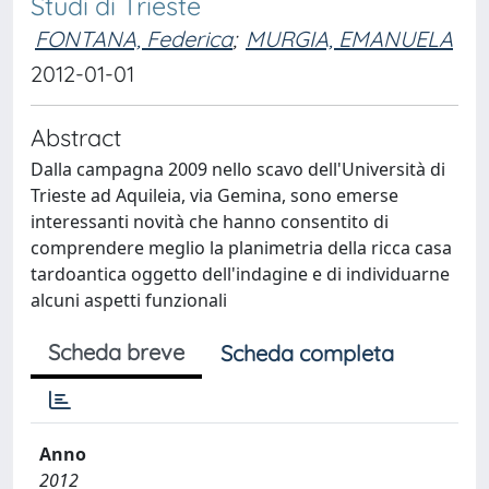
Studi di Trieste
FONTANA, Federica
;
MURGIA, EMANUELA
2012-01-01
Abstract
Dalla campagna 2009 nello scavo dell'Università di
Trieste ad Aquileia, via Gemina, sono emerse
interessanti novità che hanno consentito di
comprendere meglio la planimetria della ricca casa
tardoantica oggetto dell'indagine e di individuarne
alcuni aspetti funzionali
Scheda breve
Scheda completa
Anno
2012