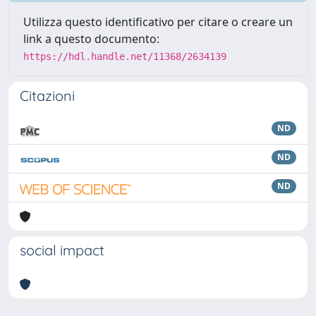
Utilizza questo identificativo per citare o creare un
link a questo documento:
https://hdl.handle.net/11368/2634139
Citazioni
ND
ND
ND
social impact