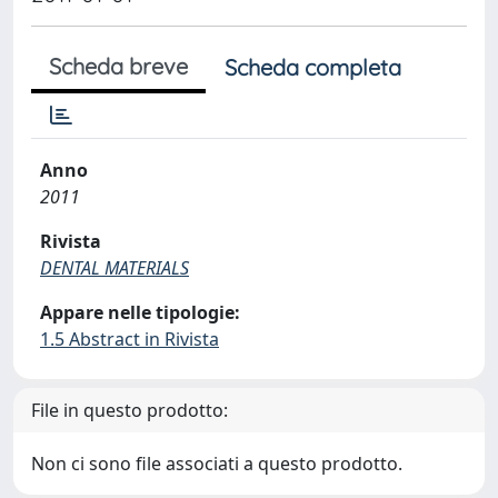
Scheda breve
Scheda completa
Anno
2011
Rivista
DENTAL MATERIALS
Appare nelle tipologie:
1.5 Abstract in Rivista
File in questo prodotto:
Non ci sono file associati a questo prodotto.