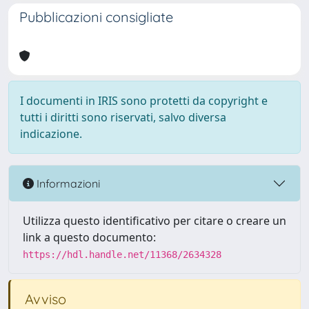
Pubblicazioni consigliate
I documenti in IRIS sono protetti da copyright e
tutti i diritti sono riservati, salvo diversa
indicazione.
Informazioni
Utilizza questo identificativo per citare o creare un
link a questo documento:
https://hdl.handle.net/11368/2634328
Avviso