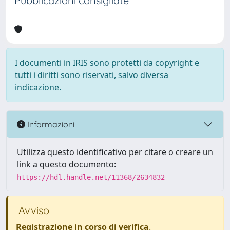
Pubblicazioni consigliate
I documenti in IRIS sono protetti da copyright e
tutti i diritti sono riservati, salvo diversa
indicazione.
Informazioni
Utilizza questo identificativo per citare o creare un
link a questo documento:
https://hdl.handle.net/11368/2634832
Avviso
Registrazione in corso di verifica
.