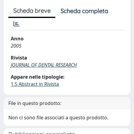
Scheda breve
Scheda completa
Anno
2005
Rivista
JOURNAL OF DENTAL RESEARCH
Appare nelle tipologie:
1.5 Abstract in Rivista
File in questo prodotto:
Non ci sono file associati a questo prodotto.