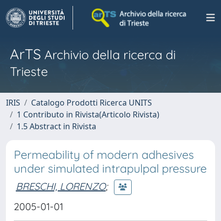
ArTS
Archivio della ricerca di
Trieste
IRIS
Catalogo Prodotti Ricerca UNITS
1 Contributo in Rivista(Articolo Rivista)
1.5 Abstract in Rivista
Permeability of modern adhesives
under simulated intrapulpal pressure
BRESCHI, LORENZO
;
2005-01-01