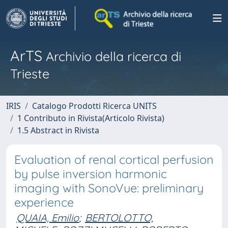
ArTS
Archivio della ricerca di
Trieste
IRIS
Catalogo Prodotti Ricerca UNITS
1 Contributo in Rivista(Articolo Rivista)
1.5 Abstract in Rivista
Evaluation of renal cortical perfusion
by pulse inversion harmonic
imaging with SonoVue: preliminary
experience
QUAIA, Emilio
;
BERTOLOTTO,