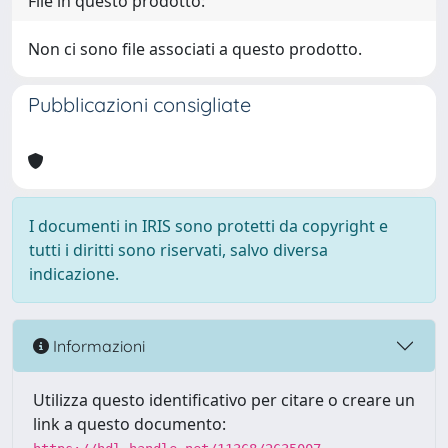
File in questo prodotto:
Non ci sono file associati a questo prodotto.
Pubblicazioni consigliate
I documenti in IRIS sono protetti da copyright e
tutti i diritti sono riservati, salvo diversa
indicazione.
Informazioni
Utilizza questo identificativo per citare o creare un
link a questo documento: