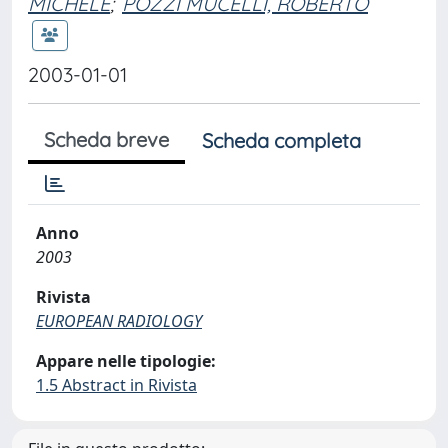
MICHELE
;
POZZI MUCELLI, ROBERTO
2003-01-01
Scheda breve
Scheda completa
Anno
2003
Rivista
EUROPEAN RADIOLOGY
Appare nelle tipologie:
1.5 Abstract in Rivista