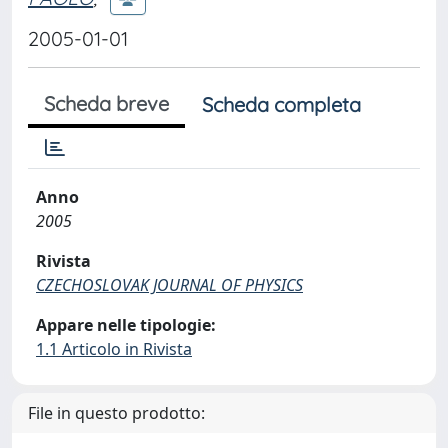
2005-01-01
Scheda breve
Scheda completa
Anno
2005
Rivista
CZECHOSLOVAK JOURNAL OF PHYSICS
Appare nelle tipologie:
1.1 Articolo in Rivista
File in questo prodotto: