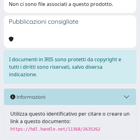
Non ci sono file associati a questo prodotto.
Pubblicazioni consigliate
I documenti in IRIS sono protetti da copyright e
tutti i diritti sono riservati, salvo diversa
indicazione.
Informazioni
Utilizza questo identificativo per citare o creare un
link a questo documento:
https://hdl.handle.net/11368/2635262