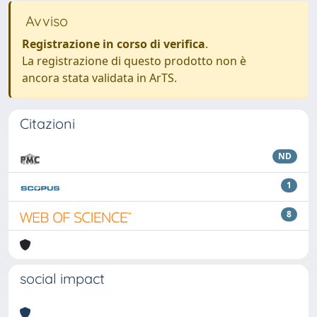
Avviso
Registrazione in corso di verifica
.
La registrazione di questo prodotto non è
ancora stata validata in ArTS.
Citazioni
ND
1
8
social impact