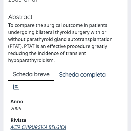
Abstract
To compare the surgical outcome in patients
undergoing bilateral thyroid surgery with or
without parathyroid gland autotransplantation
(PTAT). PTAT is an effective procedure greatly
reducing the incidence of transient
hypoparathyroidism.
Scheda breve
Scheda completa
Anno
2005
Rivista
ACTA CHIRURGICA BELGICA