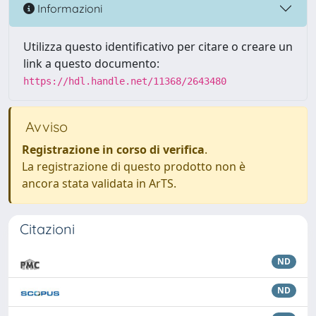
Informazioni
Utilizza questo identificativo per citare o creare un
link a questo documento:
https://hdl.handle.net/11368/2643480
Avviso
Registrazione in corso di verifica
.
La registrazione di questo prodotto non è
ancora stata validata in ArTS.
Citazioni
ND
ND