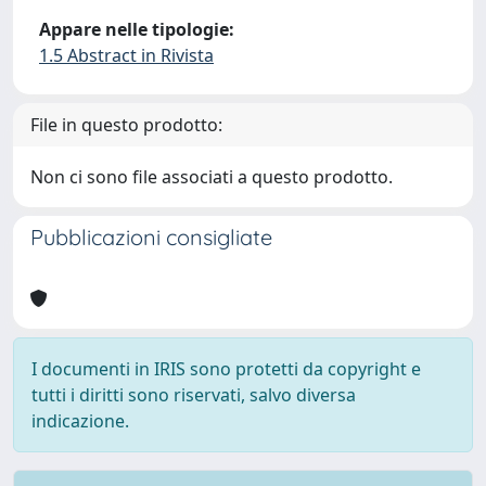
Appare nelle tipologie:
1.5 Abstract in Rivista
File in questo prodotto:
Non ci sono file associati a questo prodotto.
Pubblicazioni consigliate
I documenti in IRIS sono protetti da copyright e
tutti i diritti sono riservati, salvo diversa
indicazione.