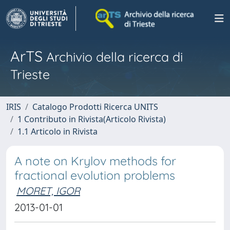
ArTS
Archivio della ricerca di
Trieste
IRIS
Catalogo Prodotti Ricerca UNITS
1 Contributo in Rivista(Articolo Rivista)
1.1 Articolo in Rivista
A note on Krylov methods for
fractional evolution problems
MORET, IGOR
2013-01-01