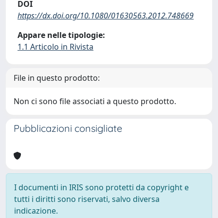
DOI
https://dx.doi.org/10.1080/01630563.2012.748669
Appare nelle tipologie:
1.1 Articolo in Rivista
File in questo prodotto:
Non ci sono file associati a questo prodotto.
Pubblicazioni consigliate
I documenti in IRIS sono protetti da copyright e
tutti i diritti sono riservati, salvo diversa
indicazione.