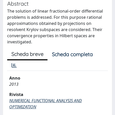
Abstract
The solution of linear fractional-order differential
problems is addressed. For this purpose rational
approximations obtained by projections on
resolvent Krylov subspaces are considered. Their
convergence properties in Hilbert spaces are
investigated.
Scheda breve
Scheda completa
Anno
2013
Rivista
NUMERICAL FUNCTIONAL ANALYSIS AND
OPTIMIZATION