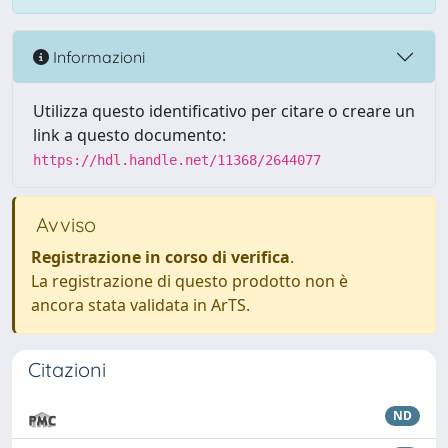
Informazioni
Utilizza questo identificativo per citare o creare un
link a questo documento:
https://hdl.handle.net/11368/2644077
Avviso
Registrazione in corso di verifica
.
La registrazione di questo prodotto non è
ancora stata validata in ArTS.
Citazioni
ND