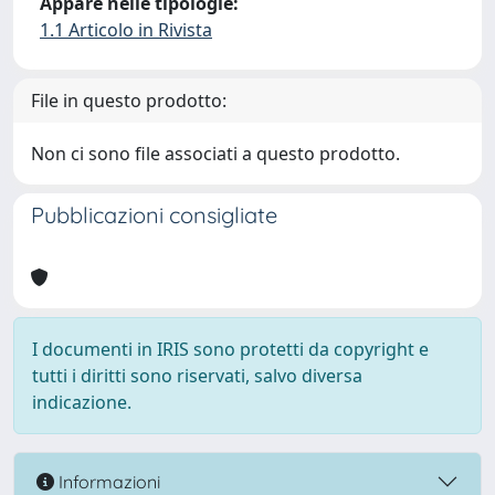
Appare nelle tipologie:
1.1 Articolo in Rivista
File in questo prodotto:
Non ci sono file associati a questo prodotto.
Pubblicazioni consigliate
I documenti in IRIS sono protetti da copyright e
tutti i diritti sono riservati, salvo diversa
indicazione.
Informazioni