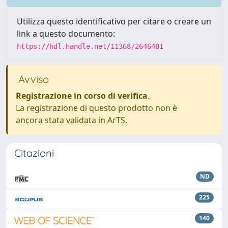
Utilizza questo identificativo per citare o creare un
link a questo documento:
https://hdl.handle.net/11368/2646481
Avviso
Registrazione in corso di verifica
.
La registrazione di questo prodotto non è
ancora stata validata in ArTS.
Citazioni
ND
225
140