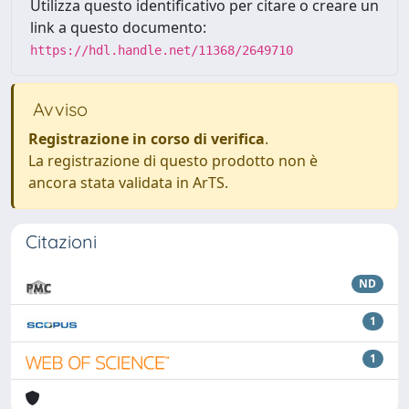
Utilizza questo identificativo per citare o creare un
link a questo documento:
https://hdl.handle.net/11368/2649710
Avviso
Registrazione in corso di verifica
.
La registrazione di questo prodotto non è
ancora stata validata in ArTS.
Citazioni
ND
1
1