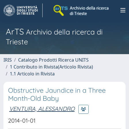
ArTS
Archivio della ricerca di
Trieste
IRIS
Catalogo Prodotti Ricerca UNITS
1 Contributo in Rivista(Articolo Rivista)
1.1 Articolo in Rivista
Obstructive Jaundice in a Three
Month-Old Baby
VENTURA, ALESSANDRO
2014-01-01