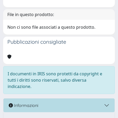
File in questo prodotto:
Non ci sono file associati a questo prodotto.
Pubblicazioni consigliate
I documenti in IRIS sono protetti da copyright e
tutti i diritti sono riservati, salvo diversa
indicazione.
Informazioni