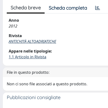
Scheda breve
Scheda completa
Anno
2012
Rivista
ANTICHITÀ ALTOADRIATICHE
Appare nelle tipologie:
1.1 Articolo in Rivista
File in questo prodotto:
Non ci sono file associati a questo prodotto.
Pubblicazioni consigliate