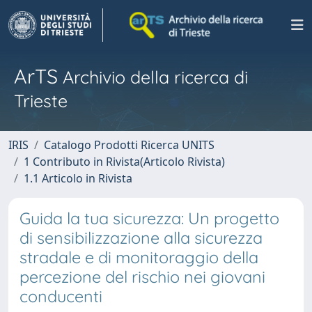
ArTS
Archivio della ricerca di
Trieste
IRIS
Catalogo Prodotti Ricerca UNITS
1 Contributo in Rivista(Articolo Rivista)
1.1 Articolo in Rivista
Guida la tua sicurezza: Un progetto
di sensibilizzazione alla sicurezza
stradale e di monitoraggio della
percezione del rischio nei giovani
conducenti