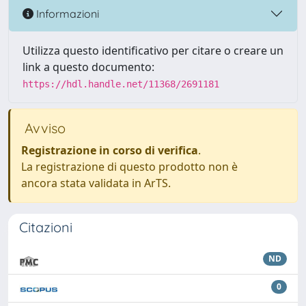
Informazioni
Utilizza questo identificativo per citare o creare un
link a questo documento:
https://hdl.handle.net/11368/2691181
Avviso
Registrazione in corso di verifica
.
La registrazione di questo prodotto non è
ancora stata validata in ArTS.
Citazioni
ND
0