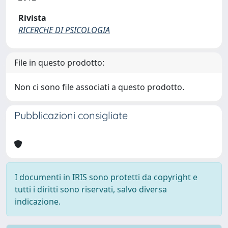
Rivista
RICERCHE DI PSICOLOGIA
File in questo prodotto:
Non ci sono file associati a questo prodotto.
Pubblicazioni consigliate
I documenti in IRIS sono protetti da copyright e
tutti i diritti sono riservati, salvo diversa
indicazione.