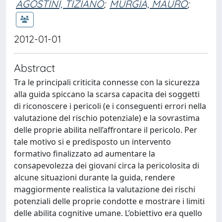
AGOSTINI, TIZIANO
;
MURGIA, MAURO
;
2012-01-01
Abstract
Tra le principali criticita connesse con la sicurezza
alla guida spiccano la scarsa capacita dei soggetti
di riconoscere i pericoli (e i conseguenti errori nella
valutazione del rischio potenziale) e la sovrastima
delle proprie abilita nell’affrontare il pericolo. Per
tale motivo si e predisposto un intervento
formativo finalizzato ad aumentare la
consapevolezza dei giovani circa la pericolosita di
alcune situazioni durante la guida, rendere
maggiormente realistica la valutazione dei rischi
potenziali delle proprie condotte e mostrare i limiti
delle abilita cognitive umane. L’obiettivo era quello