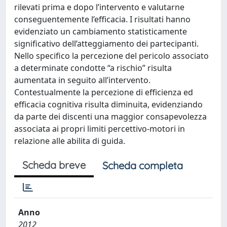
rilevati prima e dopo l’intervento e valutarne
conseguentemente l’efficacia. I risultati hanno
evidenziato un cambiamento statisticamente
significativo dell’atteggiamento dei partecipanti.
Nello specifico la percezione del pericolo associato
a determinate condotte “a rischio” risulta
aumentata in seguito all’intervento.
Contestualmente la percezione di efficienza ed
efficacia cognitiva risulta diminuita, evidenziando
da parte dei discenti una maggior consapevolezza
associata ai propri limiti percettivo-motori in
relazione alle abilita di guida.
Scheda breve
Scheda completa
Anno
2012