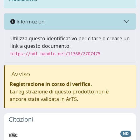
Informazioni
Utilizza questo identificativo per citare o creare un
link a questo documento:
https://hdl.handle.net/11368/2707475
Avviso
Registrazione in corso di verifica
.
La registrazione di questo prodotto non è
ancora stata validata in ArTS.
Citazioni
ND