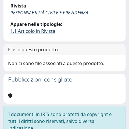
Rivista
RESPONSABILITÀ CIVILE E PREVIDENZA
Appare nelle tipologie:
1.1 Articolo in Rivista
File in questo prodotto:
Non ci sono file associati a questo prodotto.
Pubblicazioni consigliate
I documenti in IRIS sono protetti da copyright e
tutti i diritti sono riservati, salvo diversa
indicazione.