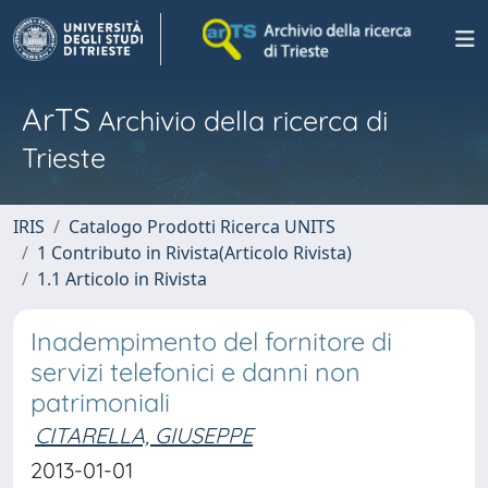
ArTS
Archivio della ricerca di
Trieste
IRIS
Catalogo Prodotti Ricerca UNITS
1 Contributo in Rivista(Articolo Rivista)
1.1 Articolo in Rivista
Inadempimento del fornitore di
servizi telefonici e danni non
patrimoniali
CITARELLA, GIUSEPPE
2013-01-01