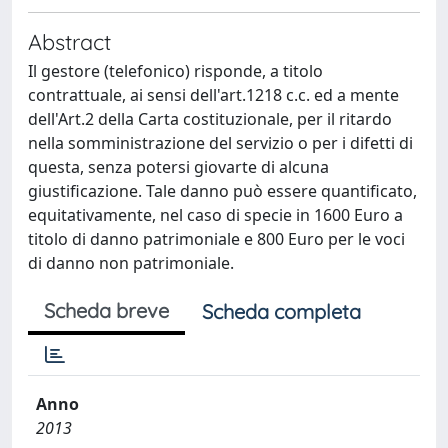
Abstract
Il gestore (telefonico) risponde, a titolo
contrattuale, ai sensi dell'art.1218 c.c. ed a mente
dell'Art.2 della Carta costituzionale, per il ritardo
nella somministrazione del servizio o per i difetti di
questa, senza potersi giovarte di alcuna
giustificazione. Tale danno può essere quantificato,
equitativamente, nel caso di specie in 1600 Euro a
titolo di danno patrimoniale e 800 Euro per le voci
di danno non patrimoniale.
Scheda breve
Scheda completa
Anno
2013