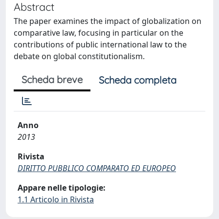
Abstract
The paper examines the impact of globalization on
comparative law, focusing in particular on the
contributions of public international law to the
debate on global constitutionalism.
Scheda breve
Scheda completa
Anno
2013
Rivista
DIRITTO PUBBLICO COMPARATO ED EUROPEO
Appare nelle tipologie:
1.1 Articolo in Rivista