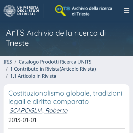
ArTS
Archivio della ricerca di
Trieste
IRIS
Catalogo Prodotti Ricerca UNITS
1 Contributo in Rivista(Articolo Rivista)
1.1 Articolo in Rivista
Costituzionalismo globale, tradizioni
legali e diritto comparato
SCARCIGLIA, Roberto
2013-01-01