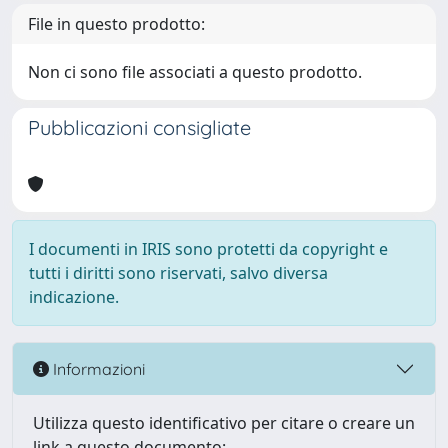
File in questo prodotto:
Non ci sono file associati a questo prodotto.
Pubblicazioni consigliate
I documenti in IRIS sono protetti da copyright e
tutti i diritti sono riservati, salvo diversa
indicazione.
Informazioni
Utilizza questo identificativo per citare o creare un
link a questo documento: