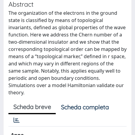
Abstract
The organization of the electrons in the ground
state is classified by means of topological
invariants, defined as global properties of the wave
function. Here we address the Chern number of a
two-dimensional insulator and we show that the
corresponding topological order can be mapped by
means of a “topological marker,” defined in r space,
and which may vary in different regions of the
same sample. Notably, this applies equally well to
periodic and open boundary conditions.
Simulations over a model Hamiltonian validate our
theory.
Scheda breve
Scheda completa