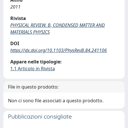
Anno
2011
Rivista
PHYSICAL REVIEW. B, CONDENSED MATTER AND
MATERIALS PHYSICS
DOI
https://dx.doi.org/10.1103/PhysRevB.84.241106
Appare nelle tipologie:
1.1 Articolo in Rivista
File in questo prodotto:
Non ci sono file associati a questo prodotto.
Pubblicazioni consigliate