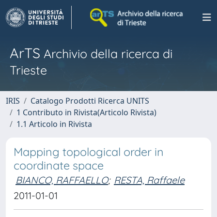
ArTS
Archivio della ricerca di
Trieste
IRIS
Catalogo Prodotti Ricerca UNITS
1 Contributo in Rivista(Articolo Rivista)
1.1 Articolo in Rivista
Mapping topological order in
coordinate space
BIANCO, RAFFAELLO
;
RESTA, Raffaele
2011-01-01