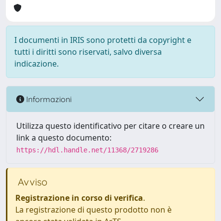
I documenti in IRIS sono protetti da copyright e
tutti i diritti sono riservati, salvo diversa
indicazione.
Informazioni
Utilizza questo identificativo per citare o creare un
link a questo documento:
https://hdl.handle.net/11368/2719286
Avviso
Registrazione in corso di verifica
.
La registrazione di questo prodotto non è