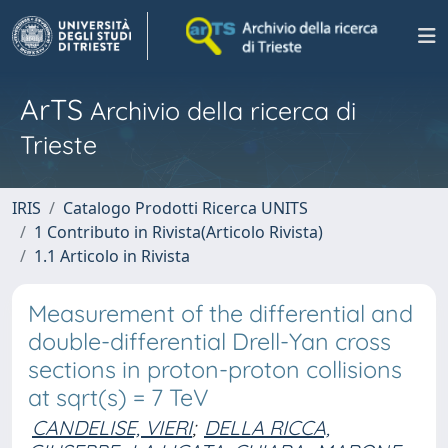
ArTS
Archivio della ricerca di
Trieste
IRIS
Catalogo Prodotti Ricerca UNITS
1 Contributo in Rivista(Articolo Rivista)
1.1 Articolo in Rivista
Measurement of the differential and
double-differential Drell-Yan cross
sections in proton-proton collisions
at sqrt(s) = 7 TeV
CANDELISE, VIERI
;
DELLA RICCA,