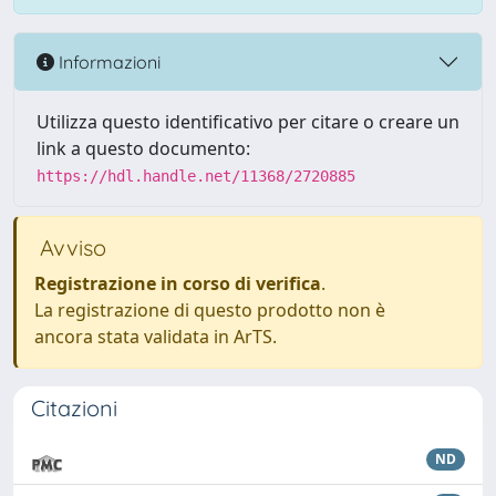
Informazioni
Utilizza questo identificativo per citare o creare un
link a questo documento:
https://hdl.handle.net/11368/2720885
Avviso
Registrazione in corso di verifica
.
La registrazione di questo prodotto non è
ancora stata validata in ArTS.
Citazioni
ND