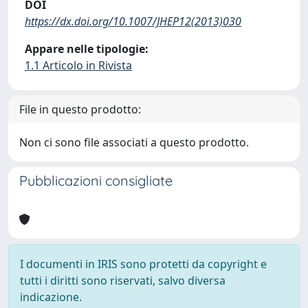
DOI
https://dx.doi.org/10.1007/JHEP12(2013)030
Appare nelle tipologie:
1.1 Articolo in Rivista
File in questo prodotto:
Non ci sono file associati a questo prodotto.
Pubblicazioni consigliate
I documenti in IRIS sono protetti da copyright e
tutti i diritti sono riservati, salvo diversa
indicazione.