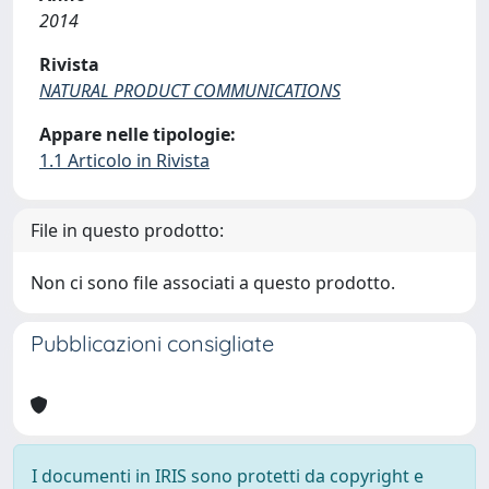
2014
Rivista
NATURAL PRODUCT COMMUNICATIONS
Appare nelle tipologie:
1.1 Articolo in Rivista
File in questo prodotto:
Non ci sono file associati a questo prodotto.
Pubblicazioni consigliate
I documenti in IRIS sono protetti da copyright e