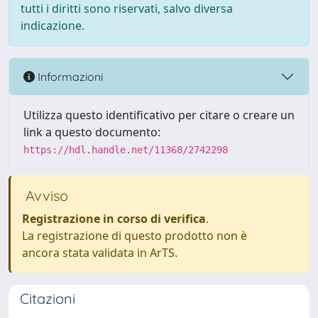
tutti i diritti sono riservati, salvo diversa
indicazione.
Informazioni
Utilizza questo identificativo per citare o creare un
link a questo documento:
https://hdl.handle.net/11368/2742298
Avviso
Registrazione in corso di verifica
.
La registrazione di questo prodotto non è
ancora stata validata in ArTS.
Citazioni