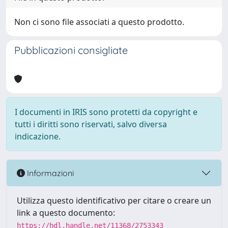
Non ci sono file associati a questo prodotto.
Pubblicazioni consigliate
I documenti in IRIS sono protetti da copyright e
tutti i diritti sono riservati, salvo diversa
indicazione.
Informazioni
Utilizza questo identificativo per citare o creare un
link a questo documento:
https://hdl.handle.net/11368/2753343