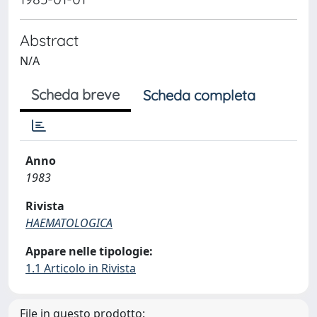
Abstract
N/A
Scheda breve
Scheda completa
Anno
1983
Rivista
HAEMATOLOGICA
Appare nelle tipologie:
1.1 Articolo in Rivista
File in questo prodotto: