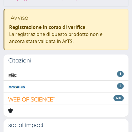
Avviso
Registrazione in corso di verifica
.
La registrazione di questo prodotto non è
ancora stata validata in ArTS.
Citazioni
1
2
ND
social impact