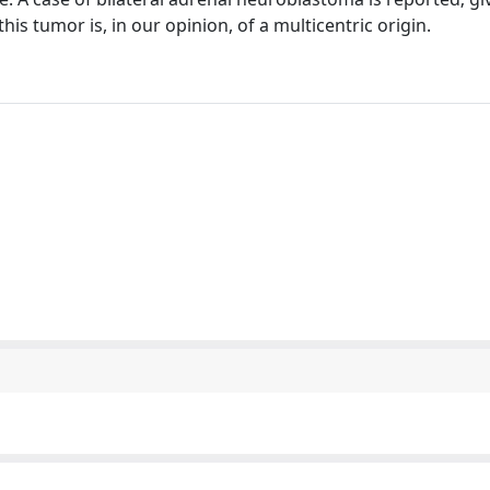
his tumor is, in our opinion, of a multicentric origin.