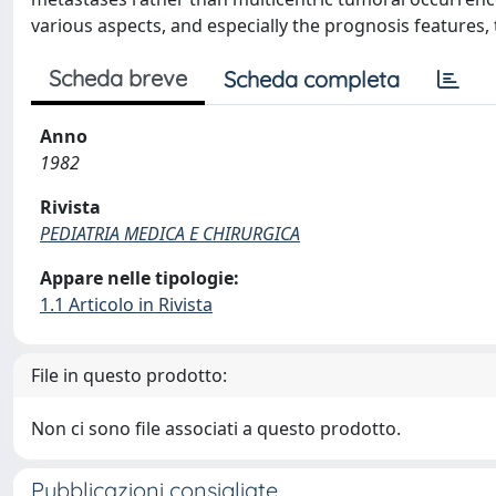
various aspects, and especially the prognosis features, t
Scheda breve
Scheda completa
Anno
1982
Rivista
PEDIATRIA MEDICA E CHIRURGICA
Appare nelle tipologie:
1.1 Articolo in Rivista
File in questo prodotto:
Non ci sono file associati a questo prodotto.
Pubblicazioni consigliate