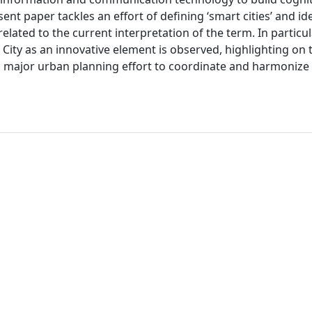
 paper tackles an effort of defining ‘smart cities’ and id
elated to the current interpretation of the term. In particul
 City as an innovative element is observed, highlighting on 
 a major urban planning effort to coordinate and harmonize