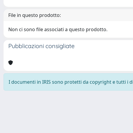
File in questo prodotto:
Non ci sono file associati a questo prodotto.
Pubblicazioni consigliate
I documenti in IRIS sono protetti da copyright e tutti i di