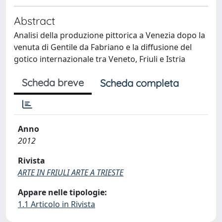
Abstract
Analisi della produzione pittorica a Venezia dopo la
venuta di Gentile da Fabriano e la diffusione del
gotico internazionale tra Veneto, Friuli e Istria
Scheda breve
Scheda completa
Anno
2012
Rivista
ARTE IN FRIULI ARTE A TRIESTE
Appare nelle tipologie:
1.1 Articolo in Rivista