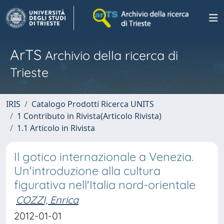
ArTS
Archivio della ricerca di
Trieste
IRIS
Catalogo Prodotti Ricerca UNITS
1 Contributo in Rivista(Articolo Rivista)
1.1 Articolo in Rivista
Il gotico internazionale a Venezia.
Un'introduzione alla cultura
figurativa nell'Italia nord-orientale
COZZI, Enrica
2012-01-01