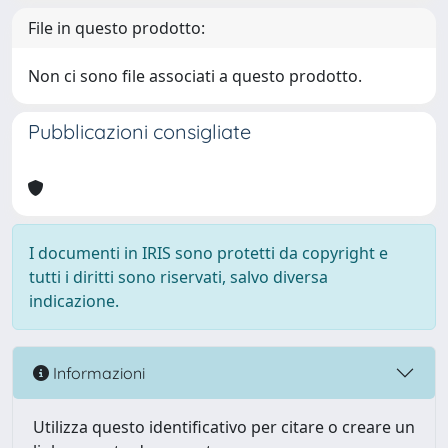
File in questo prodotto:
Non ci sono file associati a questo prodotto.
Pubblicazioni consigliate
I documenti in IRIS sono protetti da copyright e
tutti i diritti sono riservati, salvo diversa
indicazione.
Informazioni
Utilizza questo identificativo per citare o creare un