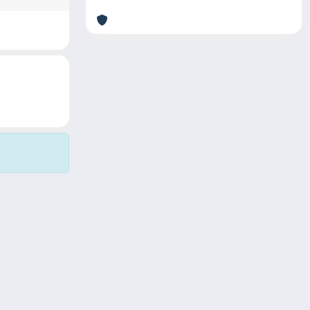
Copyright © 2026