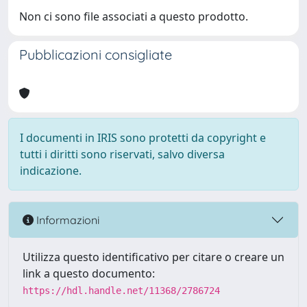
Non ci sono file associati a questo prodotto.
Pubblicazioni consigliate
I documenti in IRIS sono protetti da copyright e
tutti i diritti sono riservati, salvo diversa
indicazione.
Informazioni
Utilizza questo identificativo per citare o creare un
link a questo documento:
https://hdl.handle.net/11368/2786724