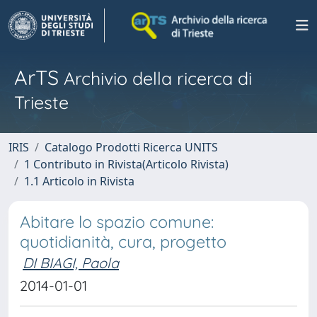
ArTS
Archivio della ricerca di
Trieste
IRIS
Catalogo Prodotti Ricerca UNITS
1 Contributo in Rivista(Articolo Rivista)
1.1 Articolo in Rivista
Abitare lo spazio comune:
quotidianità, cura, progetto
DI BIAGI, Paola
2014-01-01