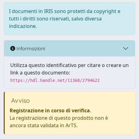
I documenti in IRIS sono protetti da copyright e
tutti i diritti sono riservati, salvo diversa
indicazione.
Informazioni
Utilizza questo identificativo per citare o creare un
link a questo documento:
https://hdl.handle.net/11368/2794622
Avviso
Registrazione in corso di verifica
.
La registrazione di questo prodotto non è
ancora stata validata in ArTS.