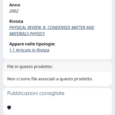
Anno
2002
Rivista
PHYSICAL REVIEW. B, CONDENSED MATTER AND
MATERIALS PHYSICS
Appare nelle tipologie:
1.1 Articolo in Rivista
File in questo prodotto:
Non ci sono file associati a questo prodotto.
Pubblicazioni consigliate