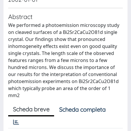
Abstract
We performed a photoemission microscopy study
on cleaved surfaces of a Bi2Sr2CaCu2O81d single
crystal. Our findings show that pronounced
inhomogeneity effects exist even on good quality
single crystals. The length scale of the observed
features ranges from a few microns to a few
hundred microns. We discuss the importance of
our results for the interpretation of conventional
photoemission experiments on Bi2Sr2CaCu2O81d
which typically probe an area of the order of 1
mm2
Scheda breve
Scheda completa