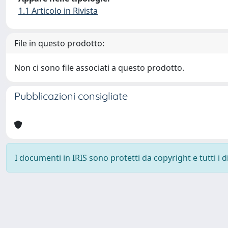
1.1 Articolo in Rivista
File in questo prodotto:
Non ci sono file associati a questo prodotto.
Pubblicazioni consigliate
I documenti in IRIS sono protetti da copyright e tutti i di