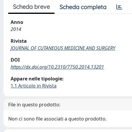
Scheda breve
Scheda completa
Anno
2014
Rivista
JOURNAL OF CUTANEOUS MEDICINE AND SURGERY
DOI
https://dx.doi.org/10.2310/7750.2014.13201
Appare nelle tipologie:
1.1 Articolo in Rivista
File in questo prodotto:
Non ci sono file associati a questo prodotto.