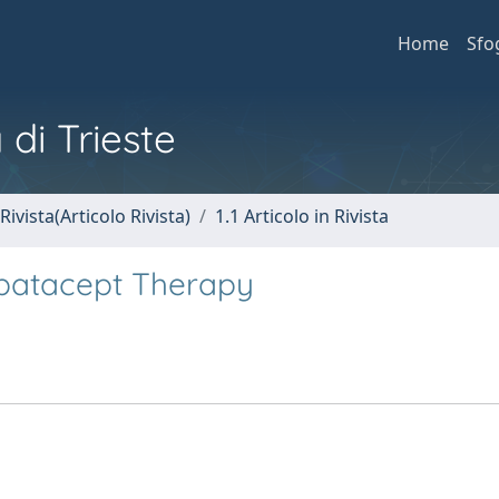
Home
Sfo
 di Trieste
Rivista(Articolo Rivista)
1.1 Articolo in Rivista
Abatacept Therapy