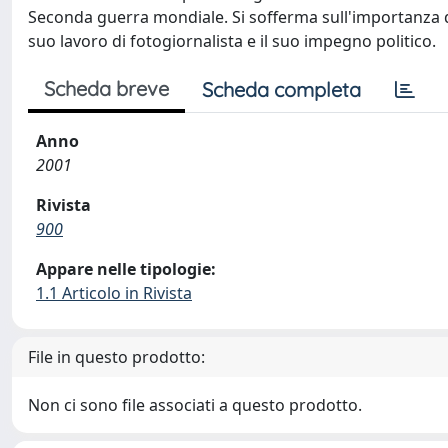
Seconda guerra mondiale. Si sofferma sull'importanza del
suo lavoro di fotogiornalista e il suo impegno politico.
Scheda breve
Scheda completa
Anno
2001
Rivista
900
Appare nelle tipologie:
1.1 Articolo in Rivista
File in questo prodotto:
Non ci sono file associati a questo prodotto.