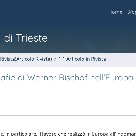
Home
Sfo
 di Trieste
Rivista(Articolo Rivista)
1.1 Articolo in Rivista
rafie di Werner Bischof nell’Europa 
e, in particolare, il lavoro che realizzò in Europa all'indoman