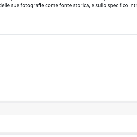
le sue fotografie come fonte storica, e sullo specifico intre