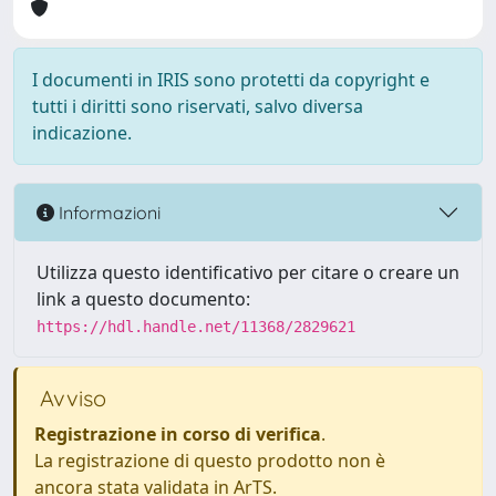
I documenti in IRIS sono protetti da copyright e
tutti i diritti sono riservati, salvo diversa
indicazione.
Informazioni
Utilizza questo identificativo per citare o creare un
link a questo documento:
https://hdl.handle.net/11368/2829621
Avviso
Registrazione in corso di verifica
.
La registrazione di questo prodotto non è
ancora stata validata in ArTS.