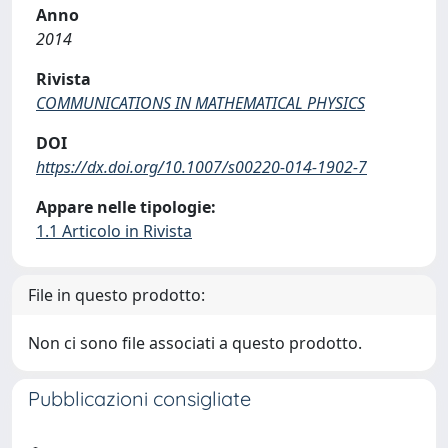
Anno
2014
Rivista
COMMUNICATIONS IN MATHEMATICAL PHYSICS
DOI
https://dx.doi.org/10.1007/s00220-014-1902-7
Appare nelle tipologie:
1.1 Articolo in Rivista
File in questo prodotto:
Non ci sono file associati a questo prodotto.
Pubblicazioni consigliate