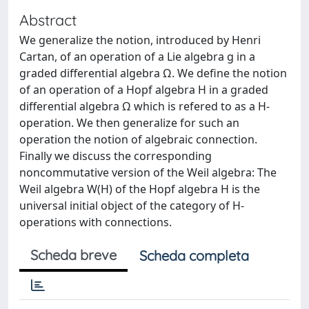
Abstract
We generalize the notion, introduced by Henri
Cartan, of an operation of a Lie algebra g in a
graded differential algebra Ω. We define the notion
of an operation of a Hopf algebra H in a graded
differential algebra Ω which is refered to as a H-
operation. We then generalize for such an
operation the notion of algebraic connection.
Finally we discuss the corresponding
noncommutative version of the Weil algebra: The
Weil algebra W(H) of the Hopf algebra H is the
universal initial object of the category of H-
operations with connections.
Scheda breve
Scheda completa