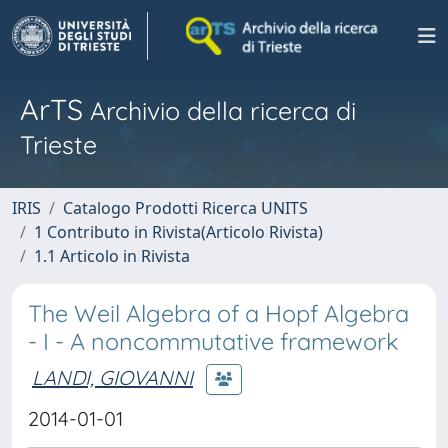
ArTS
Archivio della ricerca di
Trieste
IRIS
Catalogo Prodotti Ricerca UNITS
1 Contributo in Rivista(Articolo Rivista)
1.1 Articolo in Rivista
The Weil Algebra of a Hopf Algebra
- I - A noncommutative framework
LANDI, GIOVANNI
2014-01-01