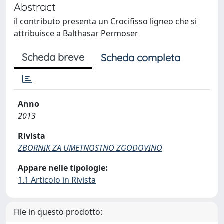
Abstract
il contributo presenta un Crocifisso ligneo che si
attribuisce a Balthasar Permoser
Scheda breve
Scheda completa
Anno
2013
Rivista
ZBORNIK ZA UMETNOSTNO ZGODOVINO
Appare nelle tipologie:
1.1 Articolo in Rivista
File in questo prodotto: