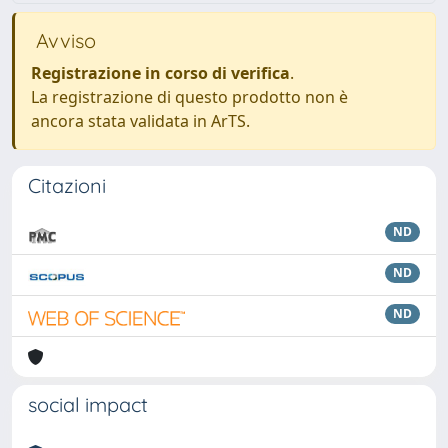
Avviso
Registrazione in corso di verifica
.
La registrazione di questo prodotto non è
ancora stata validata in ArTS.
Citazioni
ND
ND
ND
social impact