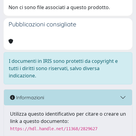
Non ci sono file associati a questo prodotto.
Pubblicazioni consigliate
I documenti in IRIS sono protetti da copyright e
tutti i diritti sono riservati, salvo diversa
indicazione.
Informazioni
Utilizza questo identificativo per citare o creare un
link a questo documento:
https://hdl.handle.net/11368/2829627