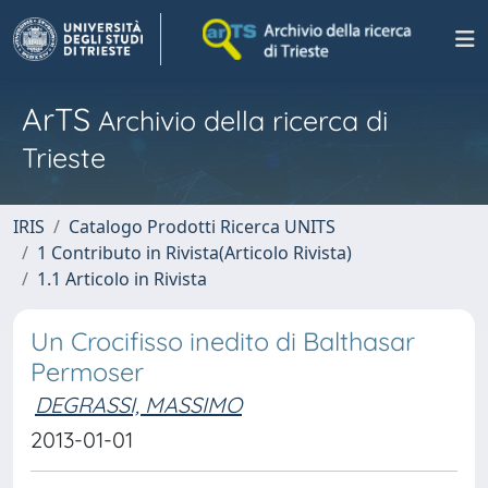
ArTS
Archivio della ricerca di
Trieste
IRIS
Catalogo Prodotti Ricerca UNITS
1 Contributo in Rivista(Articolo Rivista)
1.1 Articolo in Rivista
Un Crocifisso inedito di Balthasar
Permoser
DEGRASSI, MASSIMO
2013-01-01