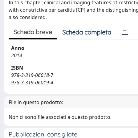
In this chapter, clinical and imaging features of restri
with constrictive pericarditis [CP] and the distinguishi
also considered.
Scheda breve
Scheda completa
Anno
2014
ISBN
978-3-319-06018-7
978-3-319-06019-4
File in questo prodotto:
Non ci sono file associati a questo prodotto.
Pubblicazioni consigliate