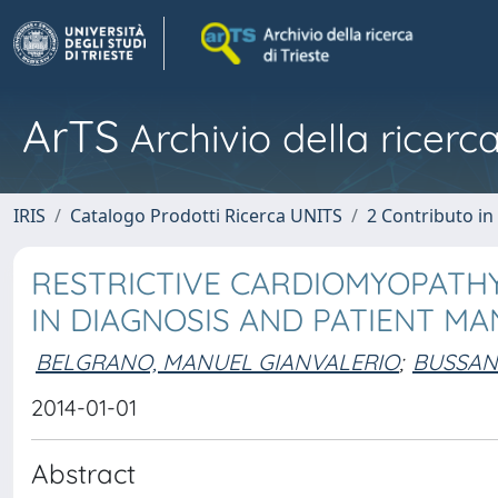
ArTS
Archivio della ricerca
IRIS
Catalogo Prodotti Ricerca UNITS
2 Contributo i
RESTRICTIVE CARDIOMYOPATHY
IN DIAGNOSIS AND PATIENT M
BELGRANO, MANUEL GIANVALERIO
;
BUSSAN
2014-01-01
Abstract