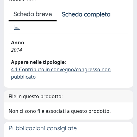
Scheda breve
Scheda completa
Anno
2014
Appare nelle tipologie:
4.1 Contributo in convegno/congresso non
pubblicato
File in questo prodotto:
Non ci sono file associati a questo prodotto.
Pubblicazioni consigliate