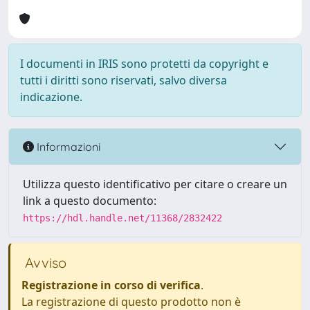
I documenti in IRIS sono protetti da copyright e
tutti i diritti sono riservati, salvo diversa
indicazione.
Informazioni
Utilizza questo identificativo per citare o creare un
link a questo documento:
https://hdl.handle.net/11368/2832422
Avviso
Registrazione in corso di verifica
.
La registrazione di questo prodotto non è