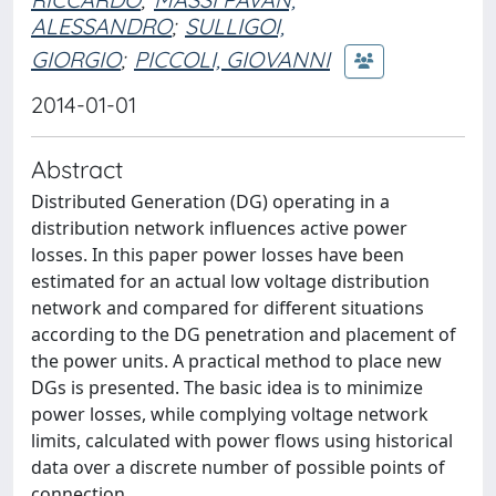
ALESSANDRO
;
SULLIGOI,
GIORGIO
;
PICCOLI, GIOVANNI
2014-01-01
Abstract
Distributed Generation (DG) operating in a
distribution network influences active power
losses. In this paper power losses have been
estimated for an actual low voltage distribution
network and compared for different situations
according to the DG penetration and placement of
the power units. A practical method to place new
DGs is presented. The basic idea is to minimize
power losses, while complying voltage network
limits, calculated with power flows using historical
data over a discrete number of possible points of
connection.