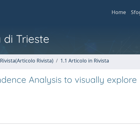
Home
Sfo
 di Trieste
Rivista(Articolo Rivista)
1.1 Articolo in Rivista
dence Analysis to visually explore