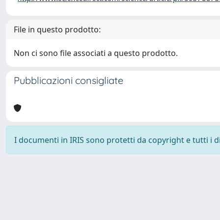
File in questo prodotto:
Non ci sono file associati a questo prodotto.
Pubblicazioni consigliate
I documenti in IRIS sono protetti da copyright e tutti i di