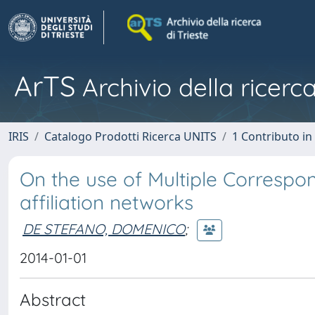
ArTS
Archivio della ricerca
IRIS
Catalogo Prodotti Ricerca UNITS
1 Contributo in 
On the use of Multiple Correspon
affiliation networks
DE STEFANO, DOMENICO
;
2014-01-01
Abstract