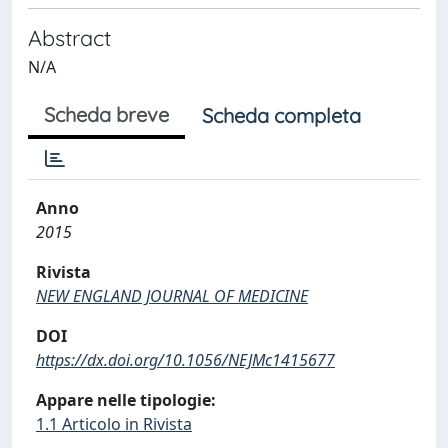
Abstract
N/A
Scheda breve
Scheda completa
Anno
2015
Rivista
NEW ENGLAND JOURNAL OF MEDICINE
DOI
https://dx.doi.org/10.1056/NEJMc1415677
Appare nelle tipologie:
1.1 Articolo in Rivista