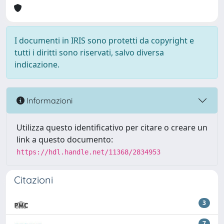
I documenti in IRIS sono protetti da copyright e
tutti i diritti sono riservati, salvo diversa
indicazione.
Informazioni
Utilizza questo identificativo per citare o creare un
link a questo documento:
https://hdl.handle.net/11368/2834953
Citazioni
3
7