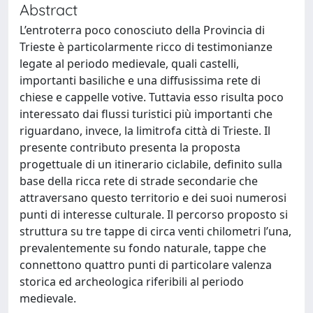
Abstract
L’entroterra poco conosciuto della Provincia di
Trieste è particolarmente ricco di testimonianze
legate al periodo medievale, quali castelli,
importanti basiliche e una diffusissima rete di
chiese e cappelle votive. Tuttavia esso risulta poco
interessato dai flussi turistici più importanti che
riguardano, invece, la limitrofa città di Trieste. Il
presente contributo presenta la proposta
progettuale di un itinerario ciclabile, definito sulla
base della ricca rete di strade secondarie che
attraversano questo territorio e dei suoi numerosi
punti di interesse culturale. Il percorso proposto si
struttura su tre tappe di circa venti chilometri l’una,
prevalentemente su fondo naturale, tappe che
connettono quattro punti di particolare valenza
storica ed archeologica riferibili al periodo
medievale.