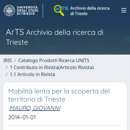
ArTS
Archivio della ricerca di
Trieste
IRIS
Catalogo Prodotti Ricerca UNITS
1 Contributo in Rivista(Articolo Rivista)
1.1 Articolo in Rivista
Mobilità lenta per la scoperta del
territorio di Trieste
MAURO, GIOVANNI
2014-01-01