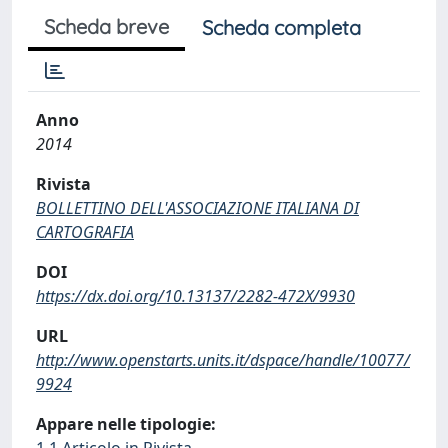
Scheda breve
Scheda completa
Anno
2014
Rivista
BOLLETTINO DELL'ASSOCIAZIONE ITALIANA DI
CARTOGRAFIA
DOI
https://dx.doi.org/10.13137/2282-472X/9930
URL
http://www.openstarts.units.it/dspace/handle/10077/
9924
Appare nelle tipologie: