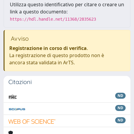
Utilizza questo identificativo per citare o creare un
link a questo documento:
https://hdl.handle.net/11368/2835623
Avviso
Registrazione in corso di verifica
.
La registrazione di questo prodotto non è
ancora stata validata in ArTS.
Citazioni
ND
ND
ND