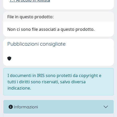
1.1 Articolo in Rivista
File in questo prodotto:
Non ci sono file associati a questo prodotto.
Pubblicazioni consigliate
I documenti in IRIS sono protetti da copyright e
tutti i diritti sono riservati, salvo diversa
indicazione.
Informazioni