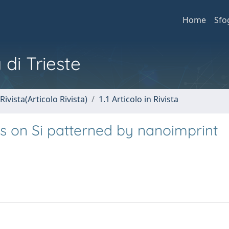
Home
Sfo
 di Trieste
Rivista(Articolo Rivista)
1.1 Articolo in Rivista
ts on Si patterned by nanoimprint