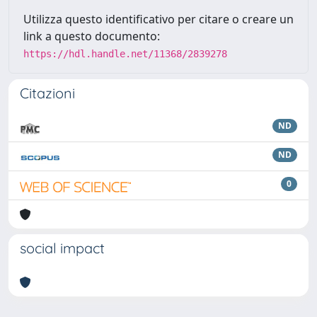
Utilizza questo identificativo per citare o creare un
link a questo documento:
https://hdl.handle.net/11368/2839278
Citazioni
ND
ND
0
social impact