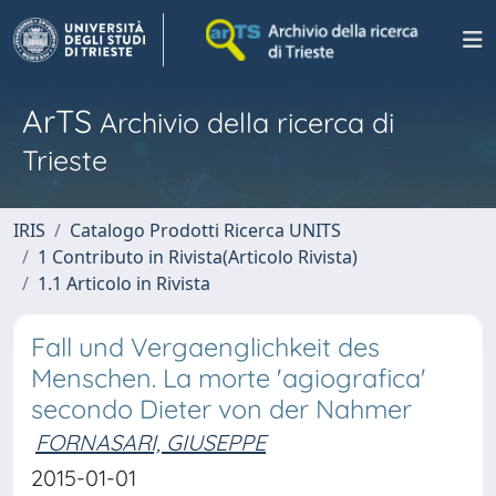
ArTS
Archivio della ricerca di
Trieste
IRIS
Catalogo Prodotti Ricerca UNITS
1 Contributo in Rivista(Articolo Rivista)
1.1 Articolo in Rivista
Fall und Vergaenglichkeit des
Menschen. La morte 'agiografica'
secondo Dieter von der Nahmer
FORNASARI, GIUSEPPE
2015-01-01