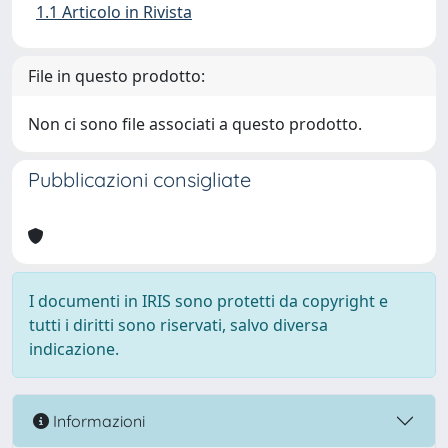
1.1 Articolo in Rivista
File in questo prodotto:
Non ci sono file associati a questo prodotto.
Pubblicazioni consigliate
I documenti in IRIS sono protetti da copyright e
tutti i diritti sono riservati, salvo diversa
indicazione.
Informazioni