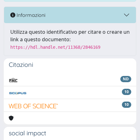
Informazioni
Utilizza questo identificativo per citare o creare un
link a questo documento:
https://hdl.handle.net/11368/2846169
Citazioni
ND
10
10
social impact