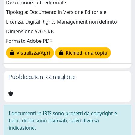
Descrizione: pdf editoriale
Tipologia: Documento in Versione Editoriale
Licenza: Digital Rights Management non definito
Dimensione 576.5 kB
Formato Adobe PDF
Visualizza/Apri
Richiedi una copia
Pubblicazioni consigliate
I documenti in IRIS sono protetti da copyright e
tutti i diritti sono riservati, salvo diversa
indicazione.