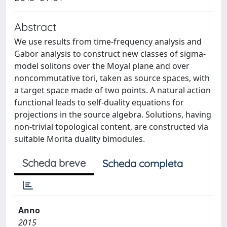
Abstract
We use results from time-frequency analysis and
Gabor analysis to construct new classes of sigma-
model solitons over the Moyal plane and over
noncommutative tori, taken as source spaces, with
a target space made of two points. A natural action
functional leads to self-duality equations for
projections in the source algebra. Solutions, having
non-trivial topological content, are constructed via
suitable Morita duality bimodules.
Scheda breve
Scheda completa
Anno
2015