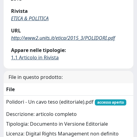
Rivista
ETICA & POLITICA
URL
http://www2.units.it/etica/2015_3/POLIDORI.pdf
Appare nelle tipologie:
1.1 Articolo in Rivista
File in questo prodotto:
File
Polidori - Un cavo teso (editoriale).pdf
accesso aperto
Descrizione: articolo completo
Tipologia: Documento in Versione Editoriale
Licenza: Digital Rights Management non definito