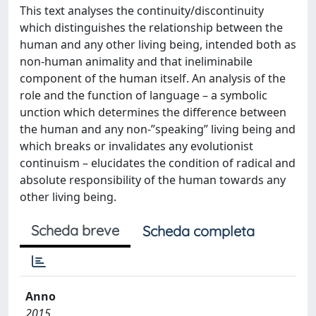
This text analyses the continuity/discontinuity
which distinguishes the relationship between the
human and any other living being, intended both as
non-human animality and that ineliminabile
component of the human itself. An analysis of the
role and the function of language – a symbolic
unction which determines the difference between
the human and any non-”speaking” living being and
which breaks or invalidates any evolutionist
continuism – elucidates the condition of radical and
absolute responsibility of the human towards any
other living being.
Scheda breve
Scheda completa
Anno
2015