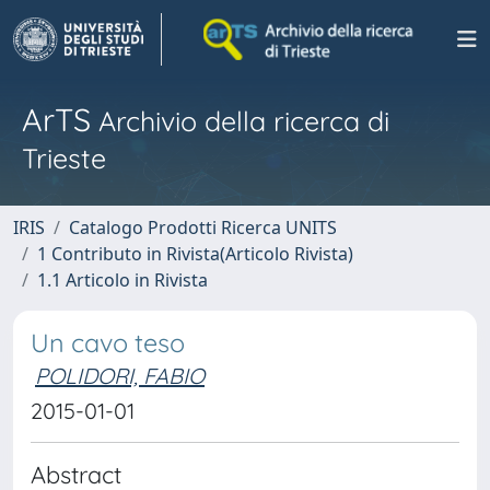
ArTS
Archivio della ricerca di
Trieste
IRIS
Catalogo Prodotti Ricerca UNITS
1 Contributo in Rivista(Articolo Rivista)
1.1 Articolo in Rivista
Un cavo teso
POLIDORI, FABIO
2015-01-01
Abstract