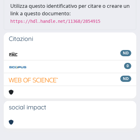
Utilizza questo identificativo per citare o creare un
link a questo documento:
https://hdl.handle.net/11368/2854915
Citazioni
ND
0
ND
social impact