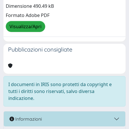
Dimensione 490.49 kB
Formato Adobe PDF
Visualizza/Apri
Pubblicazioni consigliate
I documenti in IRIS sono protetti da copyright e
tutti i diritti sono riservati, salvo diversa
indicazione.
Informazioni