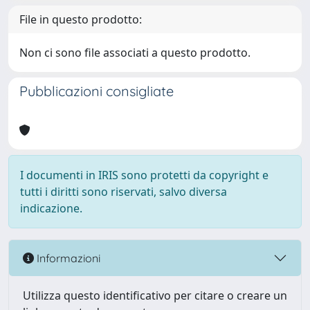
File in questo prodotto:
Non ci sono file associati a questo prodotto.
Pubblicazioni consigliate
I documenti in IRIS sono protetti da copyright e
tutti i diritti sono riservati, salvo diversa
indicazione.
Informazioni
Utilizza questo identificativo per citare o creare un