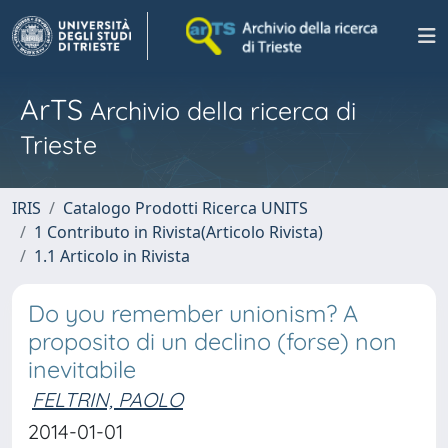
ArTS
Archivio della ricerca di
Trieste
IRIS
Catalogo Prodotti Ricerca UNITS
1 Contributo in Rivista(Articolo Rivista)
1.1 Articolo in Rivista
Do you remember unionism? A
proposito di un declino (forse) non
inevitabile
FELTRIN, PAOLO
2014-01-01