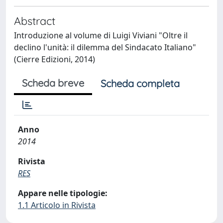
Abstract
Introduzione al volume di Luigi Viviani "Oltre il
declino l'unità: il dilemma del Sindacato Italiano"
(Cierre Edizioni, 2014)
Scheda breve
Scheda completa
Anno
2014
Rivista
RES
Appare nelle tipologie:
1.1 Articolo in Rivista