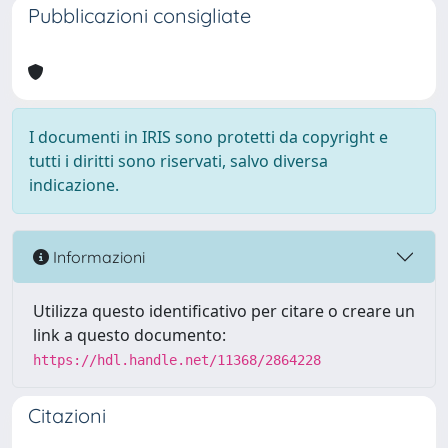
Pubblicazioni consigliate
I documenti in IRIS sono protetti da copyright e
tutti i diritti sono riservati, salvo diversa
indicazione.
Informazioni
Utilizza questo identificativo per citare o creare un
link a questo documento:
https://hdl.handle.net/11368/2864228
Citazioni