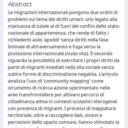
Abstract
Le migrazioni internazionali pongono due ordini di
problemi sul tema dei diritti umani: uno legato alla
mancanza di tutele al di fuori dei confini dello stato-
nazionale di appartenenza, che rende di fatto i
richiedenti asilo 'apolidi' senza diritti nella fase
liminale di attraversamento e fuga verso la
protezione internazionale (nuda vita). Il secondo
riguarda la possibilità di esercitare i propri diritti da
parte di migranti insediati nella vita sociale senza
subire forme di discriminazione negativa. L'articolo
analizza l'uso di 'community mapping' come
strumento di ricerca-azione sperimentato nelle
aree transfrontaliere per attivare percorsi di
cittadinanza attiva in contesti scolastici eterogenei
con presenza di migranti. I processi di mappatura
territoriale, oltre a raccogliere dati, visioni e
percezioni dello spazio comune, hanno stimolato la