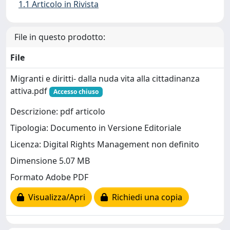
1.1 Articolo in Rivista
File in questo prodotto:
File
Migranti e diritti- dalla nuda vita alla cittadinanza
attiva.pdf
Accesso chiuso
Descrizione: pdf articolo
Tipologia: Documento in Versione Editoriale
Licenza: Digital Rights Management non definito
Dimensione 5.07 MB
Formato Adobe PDF
Visualizza/Apri
Richiedi una copia