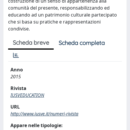
costruzione di un senso di appartenenza alla
comunità del presente, responsabilizzando ed
educando ad un patrimonio culturale partecipato
che si basa su pratiche e rappresentazioni
condivise.
Scheda breve
Scheda completa
Anno
2015
Rivista
IUSVEDUCATION
URL
http://www.iusve.it/numeri-rivista
Appare nelle tipologie: