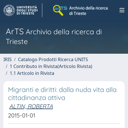
ArTS
Archivio della ricerca di
Trieste
IRIS
Catalogo Prodotti Ricerca UNITS
1 Contributo in Rivista(Articolo Rivista)
1.1 Articolo in Rivista
Migranti e diritti: dalla nuda vita alla
cittadinanza attiva
ALTIN, ROBERTA
2015-01-01