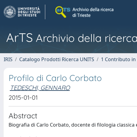
ArTS
Archivio della ricerca
IRIS
Catalogo Prodotti Ricerca UNITS
1 Contributo in 
Profilo di Carlo Corbato
TEDESCHI, GENNARO
2015-01-01
Abstract
Biografia di Carlo Corbato, docente di filologia classica 