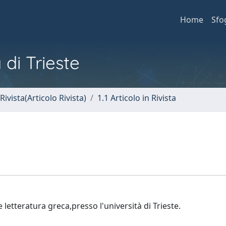
Home
Sfo
 di Trieste
Rivista(Articolo Rivista)
1.1 Articolo in Rivista
e letteratura greca,presso l'università di Trieste.