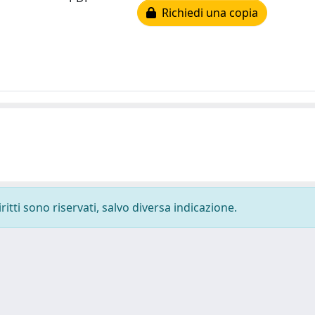
Richiedi una copia
ritti sono riservati, salvo diversa indicazione.