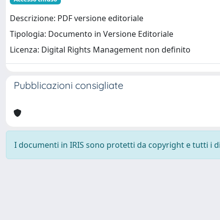
Descrizione: PDF versione editoriale
Tipologia: Documento in Versione Editoriale
Licenza: Digital Rights Management non definito
Pubblicazioni consigliate
I documenti in IRIS sono protetti da copyright e tutti i di