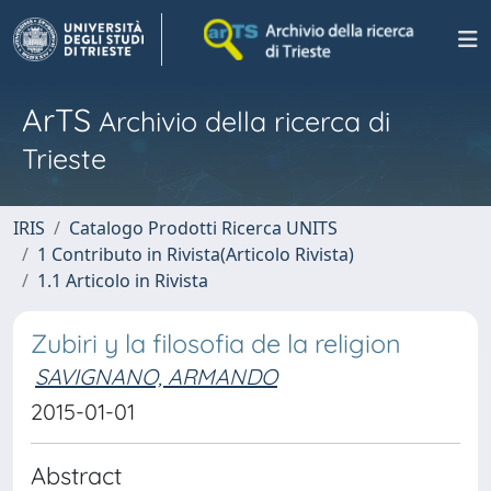
ArTS
Archivio della ricerca di
Trieste
IRIS
Catalogo Prodotti Ricerca UNITS
1 Contributo in Rivista(Articolo Rivista)
1.1 Articolo in Rivista
Zubiri y la filosofia de la religion
SAVIGNANO, ARMANDO
2015-01-01
Abstract