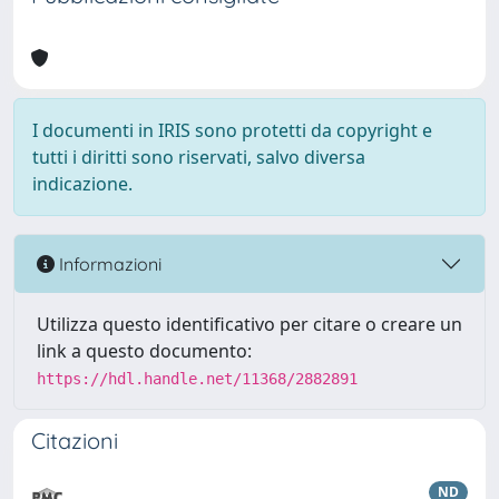
I documenti in IRIS sono protetti da copyright e
tutti i diritti sono riservati, salvo diversa
indicazione.
Informazioni
Utilizza questo identificativo per citare o creare un
link a questo documento:
https://hdl.handle.net/11368/2882891
Citazioni
ND