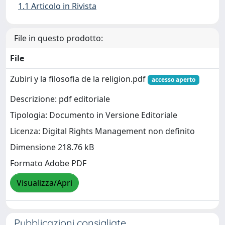
1.1 Articolo in Rivista
File in questo prodotto:
File
Zubiri y la filosofia de la religion.pdf
accesso aperto
Descrizione: pdf editoriale
Tipologia: Documento in Versione Editoriale
Licenza: Digital Rights Management non definito
Dimensione 218.76 kB
Formato Adobe PDF
Visualizza/Apri
Pubblicazioni consigliate