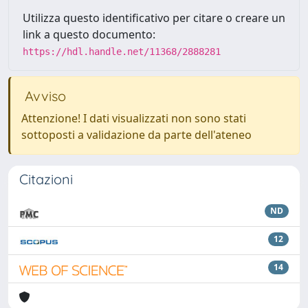
Utilizza questo identificativo per citare o creare un
link a questo documento:
https://hdl.handle.net/11368/2888281
Avviso
Attenzione! I dati visualizzati non sono stati
sottoposti a validazione da parte dell'ateneo
Citazioni
ND
12
14