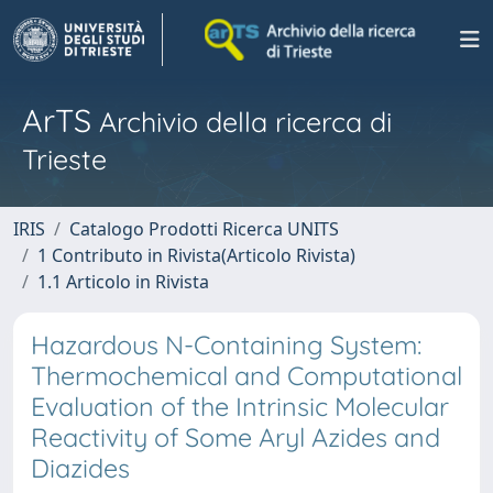
ArTS
Archivio della ricerca di
Trieste
IRIS
Catalogo Prodotti Ricerca UNITS
1 Contributo in Rivista(Articolo Rivista)
1.1 Articolo in Rivista
Hazardous N-Containing System:
Thermochemical and Computational
Evaluation of the Intrinsic Molecular
Reactivity of Some Aryl Azides and
Diazides