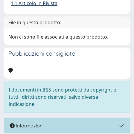
1.1 Articolo in Rivista
File in questo prodotto:
Non ci sono file associati a questo prodotto.
Pubblicazioni consigliate
I documenti in IRIS sono protetti da copyright e
tutti i diritti sono riservati, salvo diversa
indicazione.
Informazioni